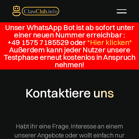
Unser WhatsApp Bot ist ab sofort unter
einer neuen Nummer erreichbar :
+49 1575 7185529 oder
*Hier klicken*
Außerdem kann jeder Nutzer unsere
Testphase erneut
kostenlos
in Anspruch
nehmen!
Kontaktiere uns
Habt ihr eine Frage, Interesse an einem
unserer Angebote oder wollt einfach nur