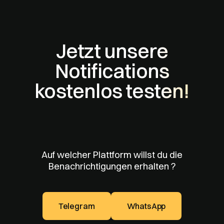
Jetzt unsere
Notifications
kostenlos testen!
Auf welcher Plattform willst du die
Benachrichtigungen erhalten ?
Telegram
WhatsApp