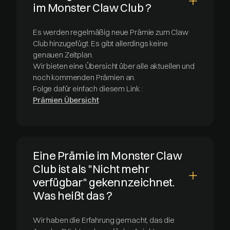
im Monster Claw Club ?
Es werden regelmäßig neue Prämie zum Claw
Club hinzugefügt. Es gibt allerdings keine
genauen Zeitplan.
Wir bieten eine Übersicht über alle aktuellen und
noch kommenden Prämien an.
Folge dafür einfach diesem Link :
Prämien Übersicht
Eine Prämie im Monster Claw
Club ist als "Nicht mehr
verfügbar" gekennzeichnet.
Was heißt das ?
Wir haben die Erfahrung gemacht, das die