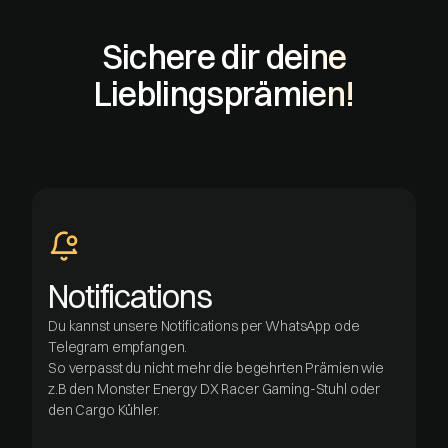
Sichere dir deine
Lieblingsprämien!
Notifications
Du kannst unsere Notifications per WhatsApp ode
Telegram empfangen.
So verpasst du nicht mehr die begehrten Prämien wie
z.B den Monster Energy DX Racer Gaming-Stuhl oder
den Cargo Kühler.