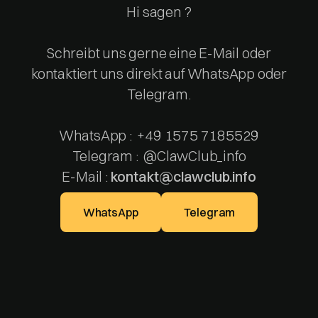
Hi sagen ?
Schreibt uns gerne eine E-Mail oder
kontaktiert uns direkt auf WhatsApp oder
Telegram.
WhatsApp : +49 1575 7185529
Telegram : @ClawClub_info
E-Mail :
kontakt@clawclub.info
WhatsApp
Telegram