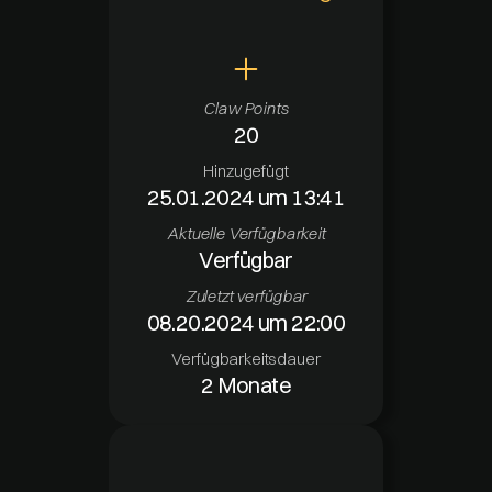
Claw Points
20
Hinzugefügt
25.01.2024 um 13:41
Aktuelle Verfügbarkeit
Verfügbar
Zuletzt verfügbar
08.20.2024 um 22:00
Verfügbarkeitsdauer
2 Monate