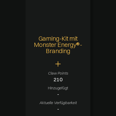
Gaming-Kit mit
Monster Energy®-
Branding
Claw Points
210
Hinzugefügt
-
Aktuelle Verfügbarkeit
-