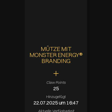
MÜTZE MIT
MONSTER ENERGY®
BRANDING
Claw Points
25
Hinzugefügt
22.07.2025 um 16:47
Aktuelle Verfügbarkeit