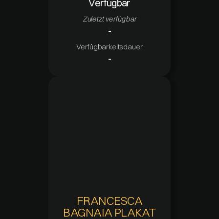
Verfügbar
Zuletzt verfügbar
-
Verfügbarkeitsdauer
-
FRANCESCA
BAGNAIA PLAKAT