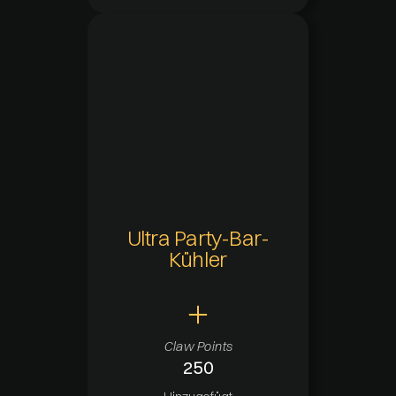
Ultra Party-Bar-
Kühler
Claw Points
250