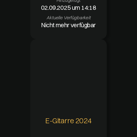
Hinzugefügt
02.09.2025 um 14:18
Aktuelle Verfügbarkeit
Nicht mehr verfügbar
E-Gitarre 2024