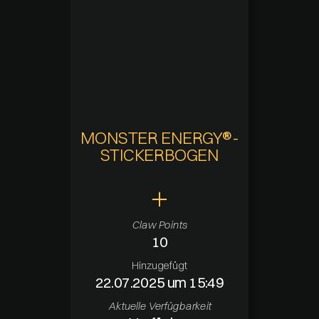
MONSTER ENERGY®-
STICKERBOGEN
Claw Points
10
Hinzugefügt
22.07.2025 um 15:49
Aktuelle Verfügbarkeit