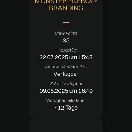
MONSTER ENERGY®
BRANDING
Claw Points
35
Hinzugefügt
22.07.2025 um 15:43
Aktuelle Verfügbarkeit
Verfügbar
Zuletzt verfügbar
09.08.2025 um 16:49
Verfügbarkeitsdauer
~12 Tage