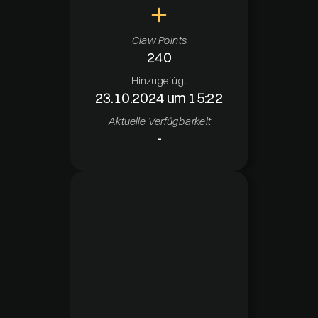
Claw Points
240
Hinzugefügt
23.10.2024 um 15:22
Aktuelle Verfügbarkeit
-