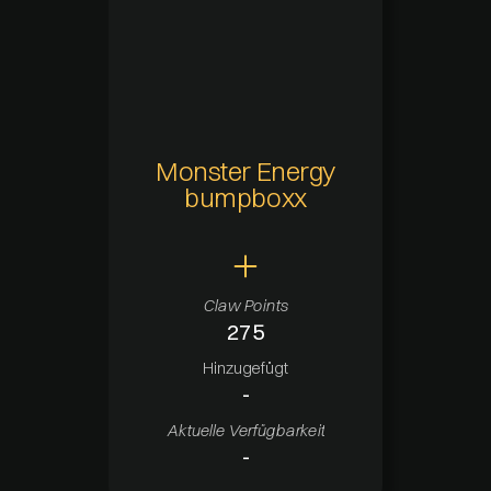
Monster Energy
bumpboxx
Claw Points
275
Hinzugefügt
-
Aktuelle Verfügbarkeit
-