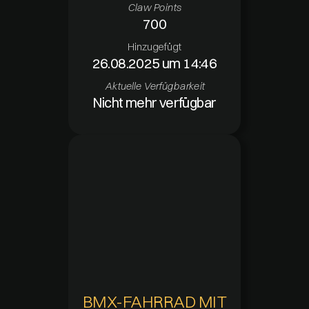
Claw Points
700
Hinzugefügt
26.08.2025 um 14:46
Aktuelle Verfügbarkeit
Nicht mehr verfügbar
BMX-FAHRRAD MIT