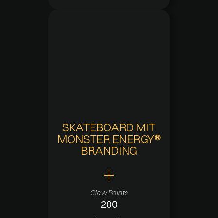
SKATEBOARD MIT
MONSTER ENERGY®
BRANDING
Claw Points
200