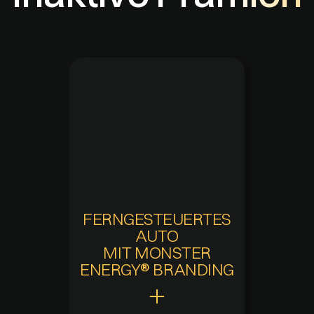
Zuletzt verfügbar
-
Verfügbarkeitsdauer
-
FERNGESTEUERTES
AUTO
MIT MONSTER
ENERGY® BRANDING