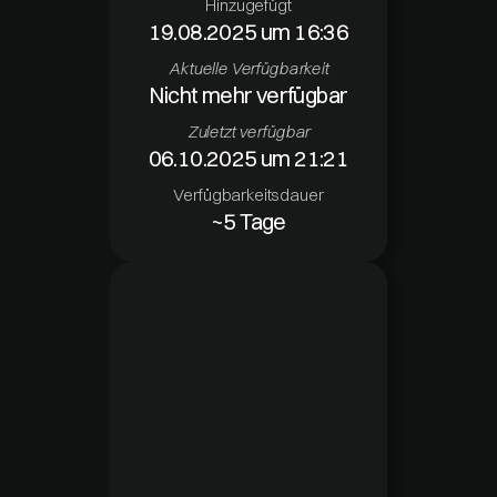
Hinzugefügt
19.08.2025 um 16:36
Aktuelle Verfügbarkeit
Nicht mehr verfügbar
Zuletzt verfügbar
06.10.2025 um 21:21
Verfügbarkeitsdauer
~5 Tage