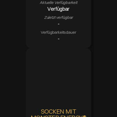
Aktuelle Verfügbarkeit
Verfügbar
Zuletzt verfügbar
-
Verfügbarkeitsdauer
-
SOCKEN MIT