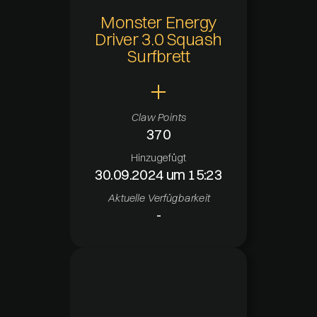
Monster Energy
Driver 3.0 Squash
Surfbrett
Claw Points
370
Hinzugefügt
30.09.2024 um 15:23
Aktuelle Verfügbarkeit
-