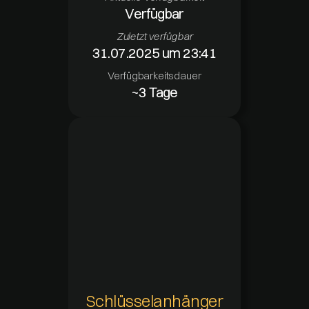
Verfügbar
Zuletzt verfügbar
31.07.2025 um 23:41
Verfügbarkeitsdauer
~3 Tage
Schlüsselanhänger